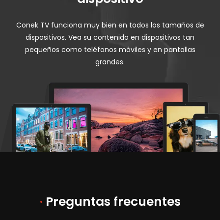
Conek TV funciona muy bien en todos los tamaños de
dispositivos. Vea su contenido en dispositivos tan
pequeños como teléfonos móviles y en pantallas
grandes.
·
Preguntas frecuentes