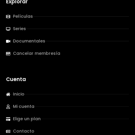
Explorar
Películas
Series
Documentales
Cancelar membresía
Cuenta
Inicio
Mi cuenta
Elige un plan
Contacto