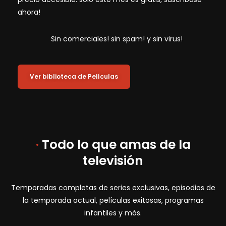
ahora!
Sin comerciales! sin spam! y sin virus!
Ver biblioteca de Películas
·
Todo lo que amas de la
televisión
Temporadas completas de series exclusivas, episodios de
la temporada actual, películas exitosas, programas
infantiles y más.