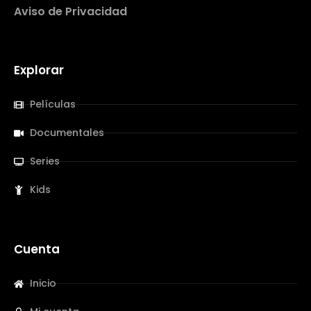
Aviso de Privacidad
Explorar
Películas
Documentales
Series
Kids
Cuenta
Inicio