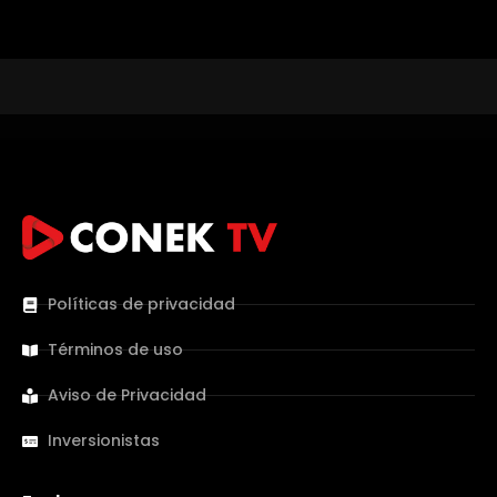
Políticas de privacidad
Términos de uso
Aviso de Privacidad
Inversionistas