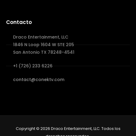
Contacto
Draco Entertainment, LLC
1846 N Loop 1604 W STE 205
San Antonio TX 78248-4541
+1 (726) 233 6226
contact@conektv.com
Copyright © 2026 Draco Entertainment, LLC. Todos los