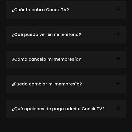
¿Cuánto cobra Conek TV?
¿Qué puedo ver en mi teléfono?
¿Cómo cancelo mi membresía?
¿Puedo cambiar mi membresía?
¿Qué opciones de pago admite Conek TV?