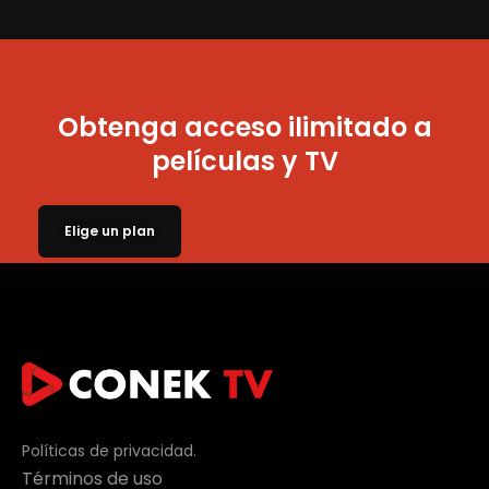
Obtenga acceso ilimitado a
películas y TV
Elige un plan
Políticas de privacidad.
Términos de uso