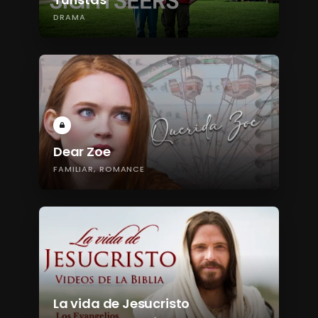
DRAMA
Dear Zoe
FAMILIAR
ROMANCE
La vida de Jesucristo