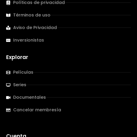
Políticas de privacidad
Términos de uso
Aviso de Privacidad
Inversionistas
Explorar
Películas
Series
Documentales
Cancelar membresía
Cuenta