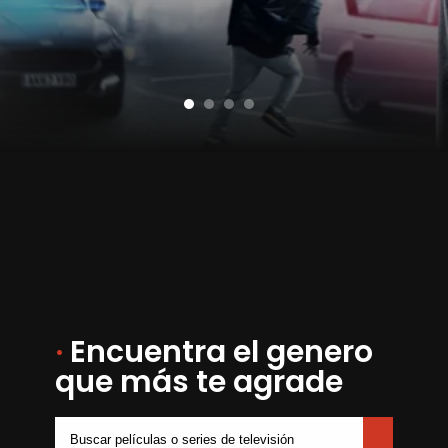
·
Encuentra el genero
que más te agrade