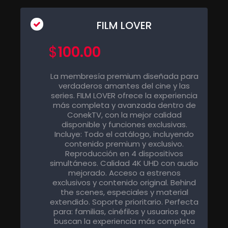
FILM LOVER
$
100.00
La membresía premium diseñada para
verdaderos amantes del cine y las
series. FILM LOVER ofrece la experiencia
más completa y avanzada dentro de
ConekTV, con la mejor calidad
disponible y funciones exclusivas.
Incluye: Todo el catálogo, incluyendo
contenido premium y exclusivo.
Reproducción en 4 dispositivos
simultáneos. Calidad 4K UHD con audio
mejorado. Acceso a estrenos
exclusivos y contenido original. Behind
the scenes, especiales y material
extendido. Soporte prioritario. Perfecta
para: familias, cinéfilos y usuarios que
buscan la experiencia más completa