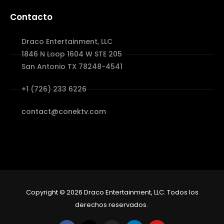
Contacto
Draco Entertainment, LLC
1846 N Loop 1604 W STE 205
San Antonio TX 78248-4541
+1 (726) 233 6226
contact@conektv.com
Copyright © 2026 Draco Entertainment, LLC. Todos los
derechos reservados.