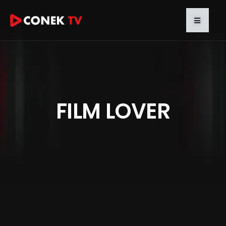
FILM LOVER