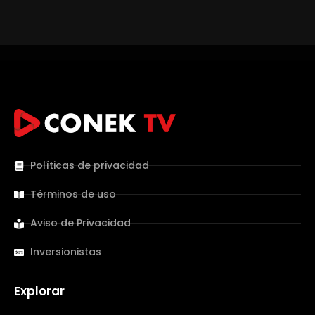
Políticas de privacidad
Términos de uso
Aviso de Privacidad
Inversionistas
Explorar