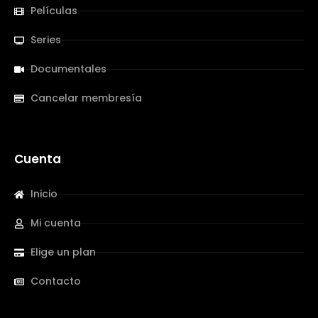
Películas
Series
Documentales
Cancelar membresía
Cuenta
Inicio
Mi cuenta
Elige un plan
Contacto