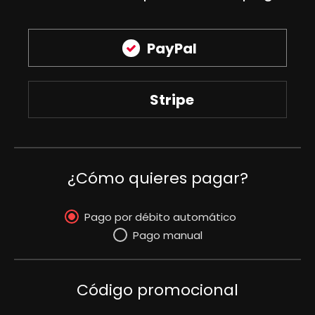
PayPal
Stripe
¿Cómo quieres pagar?
Pago por débito automático
Pago manual
Código promocional