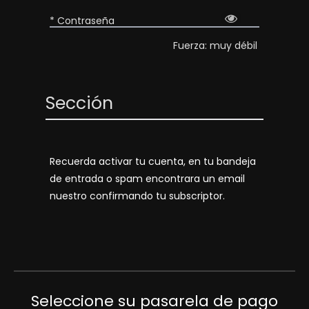
* Contraseña
Fuerza: muy débil
Sección
Recuerda activar tu cuenta, en tu bandeja
de entrada o spam encontrara un email
nuestro confirmando tu subscriptor.
Seleccione su pasarela de pago