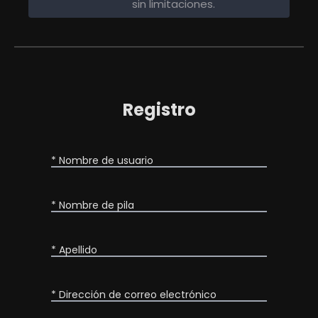
sin limitaciones.
Registro
* Nombre de usuario
* Nombre de pila
* Apellido
* Dirección de correo electrónico