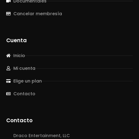
Documentales
Cancelar membresía
Cuenta
Inicio
Mi cuenta
Elige un plan
Contacto
Contacto
Draco Entertainment, LLC