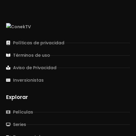
Políticas de privacidad
Términos de uso
Aviso de Privacidad
Inversionistas
Explorar
Películas
Series