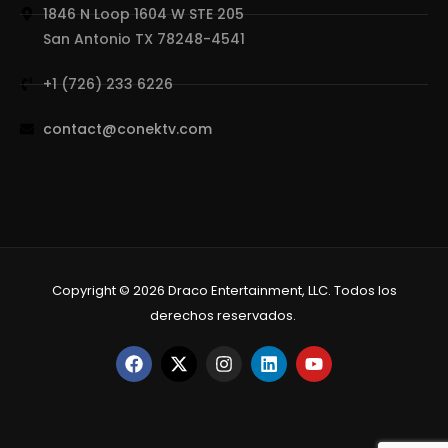
1846 N Loop 1604 W STE 205
San Antonio TX 78248-4541
+1 (726) 233 6226
contact@conektv.com
Copyright © 2026 Draco Entertainment, LLC. Todos los
derechos reservados.