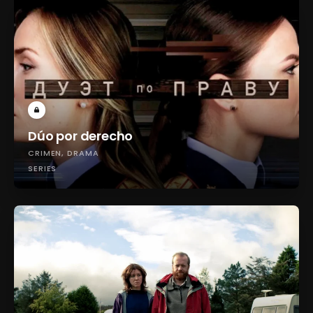
Dúo por derecho
CRIMEN
DRAMA
SERIES