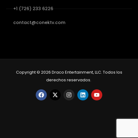
+1 (726) 233 6226
contact@conektv.com
Copyright © 2026 Draco Entertainment, LLC. Todos los
derechos reservados.