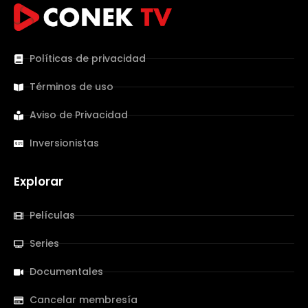
Políticas de privacidad
Términos de uso
Aviso de Privacidad
Inversionistas
Explorar
Películas
Series
Documentales
Cancelar membresía