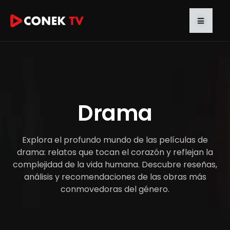
Drama
Explora el profundo mundo de las películas de
drama: relatos que tocan el corazón y reflejan la
complejidad de la vida humana. Descubre reseñas,
análisis y recomendaciones de las obras más
conmovedoras del género.