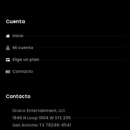
Cuenta
Inicio
Mi cuenta
Elige un plan
Contacto
Contacto
Draco Entertainment, LLC
1846 N Loop 1604 W STE 205
San Antonio TX 78248-4541