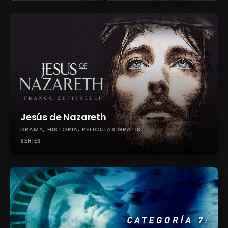
Jesús de Nazareth
DRAMA
HISTORIA
PELÍCULAS GRATIS
SERIES