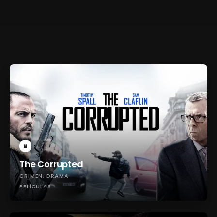
The Corrupted
CRIMEN
DRAMA
PELÍCULAS