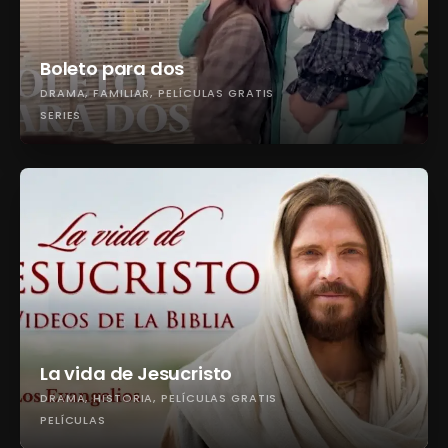
Boleto para dos
DRAMA
FAMILIAR
PELÍCULAS GRATIS
SERIES
La vida de Jesucristo
DRAMA
HISTORIA
PELÍCULAS GRATIS
PELÍCULAS