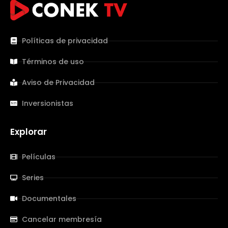
Políticas de privacidad
Términos de uso
Aviso de Privacidad
Inversionistas
Explorar
Películas
Series
Documentales
Cancelar membresía