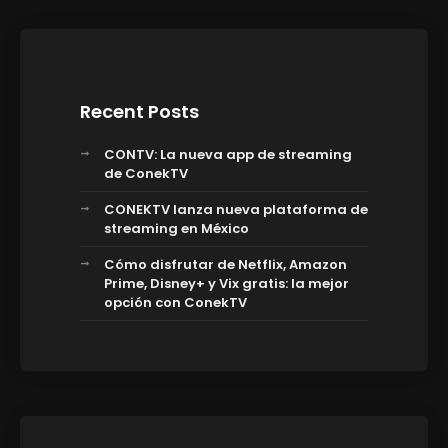
Recent Posts
CONTV: La nueva app de streaming
de ConekTV
CONEKTV lanza nueva plataforma de
streaming en México
Cómo disfrutar de Netflix, Amazon
Prime, Disney+ y Vix gratis: la mejor
opción con ConekTV