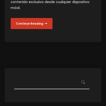
contenido exclusivo desde cualquier dispositivo
móvil.
Continue Reading