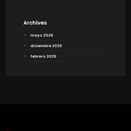
Archives
mayo 2026
diciembre 2025
febrero 2025