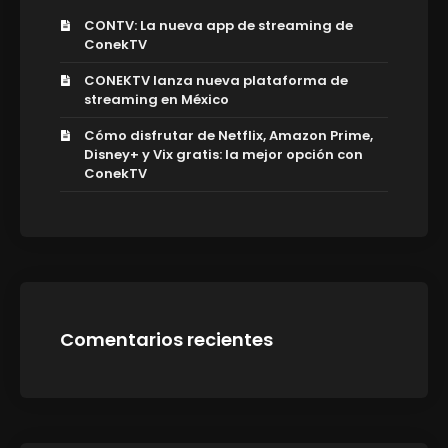
CONTV: La nueva app de streaming de
ConekTV
CONEKTV lanza nueva plataforma de
streaming en México
Cómo disfrutar de Netflix, Amazon Prime,
Disney+ y Vix gratis: la mejor opción con
ConekTV
Comentarios recientes