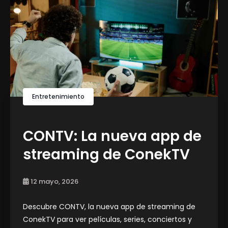
Entretenimiento
CONTV: La nueva app de
streaming de ConekTV
12 mayo, 2026
Descubre CONTV, la nueva app de streaming de
ConekTV para ver películas, series, conciertos y