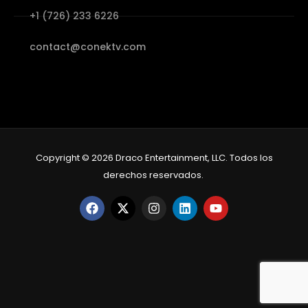
+1 (726) 233 6226
contact@conektv.com
Copyright © 2026 Draco Entertainment, LLC. Todos los
derechos reservados.