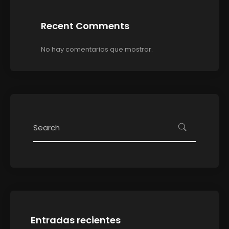
Recent Comments
No hay comentarios que mostrar.
Entradas recientes