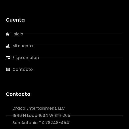
Cuenta
Inicio
Mi cuenta
Elige un plan
Contacto
Contacto
Draco Entertainment, LLC
1846 N Loop 1604 W STE 205
San Antonio TX 78248-4541