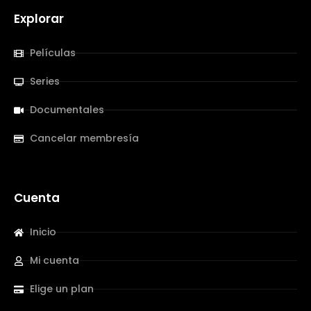
Explorar
Películas
Series
Documentales
Cancelar membresía
Cuenta
Inicio
Mi cuenta
Elige un plan