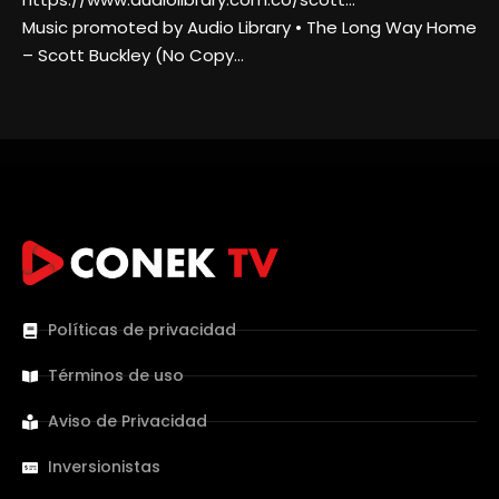
Music promoted by Audio Library • The Long Way Home
– Scott Buckley (No Copy…
Políticas de privacidad
Términos de uso
Aviso de Privacidad
Inversionistas