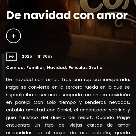
De navidad con amor
2025
1h 36m
PG
Comida
Familiar
Navidad
Películas Gratis
De navidad con amor: Tras una ruptura inesperada,
Paige se convierte en la tercera rueda en lo que se
suponía iba a ser una escapada romántica navideña
en pareja. Con solo tiempo y senderos nevados,
entabla amistad con Daniel, el encantador sobrino y
guía turístico del dueño del resort. Cuando Paige
encuentra un fajo de viejas cartas de amor
escondidas en el cajón de una cabaña, queda