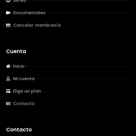
Series
Documentales
Cancelar membresía
Cuenta
Inicio
Mi cuenta
Elige un plan
Contacto
Contacto