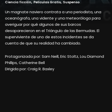
Ciencia ficción
Películas Gratis
Suspenso
Un magnate naviero contrata a una periodista, una
oceanógrafa, una vidente y una meteoróloga para
averiguar por qué algunos de sus barcos
desaparecieron en el Triángulo de las Bermudas. El
superviviente de uno de estos incidentes se da
cuenta de que su realidad ha cambiado.
Protagonizada por: Sam Neill, Eric Stoltz, Lou Diamond
Phillips, Catherine Bell
Dirigida por: Craig R. Baxley