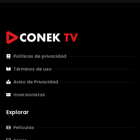
Políticas de privacidad
Términos de uso
Aviso de Privacidad
Inversionistas
Explorar
Películas