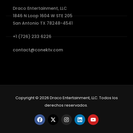
Draco Entertainment, LLC
1846 N Loop 1604 W STE 205
San Antonio TX 78248-4541
+1 (726) 233 6226
contact@conektv.com
Copyright © 2026 Draco Entertainment, LLC. Todos los
derechos reservados.