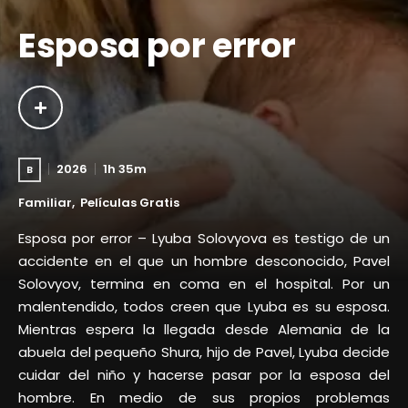
Esposa por error
2026
1h 35m
B
Familiar
Películas Gratis
Esposa por error – Lyuba Solovyova es testigo de un
accidente en el que un hombre desconocido, Pavel
Solovyov, termina en coma en el hospital. Por un
malentendido, todos creen que Lyuba es su esposa.
Mientras espera la llegada desde Alemania de la
abuela del pequeño Shura, hijo de Pavel, Lyuba decide
cuidar del niño y hacerse pasar por la esposa del
hombre. En medio de sus propios problemas