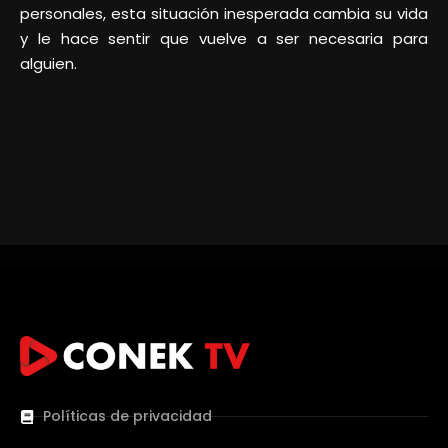
personales, esta situación inesperada cambia su vida
y le hace sentir que vuelve a ser necesaria para
alguien.
Políticas de privacidad