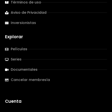
Términos de uso
Aviso de Privacidad
Inversionistas
Explorar
Películas
Series
Documentales
Cancelar membresía
Cuenta