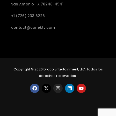
San Antonio TX 78248-4541
+1 (726) 233 6226
contact@conektv.com
Copyright © 2026 Draco Entertainment, LLC. Todos los
derechos reservados.