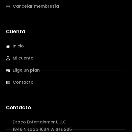
Cancelar membresía
Cuenta
Inicio
Mi cuenta
Elige un plan
Contacto
Contacto
Draco Entertainment, LLC
1846 N Loop 1604 W STE 205