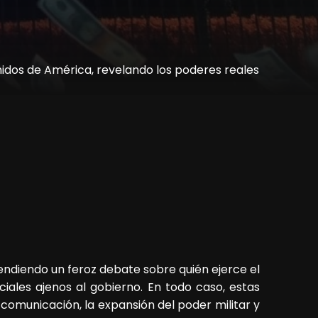
idos de América, revelando los poderes reales
cendiendo un feroz debate sobre quién ejerce el
ales ajenos al gobierno. En todo caso, estas
comunicación, la expansión del poder militar y