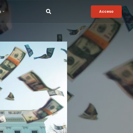
a
Acceso