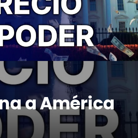
rna a América