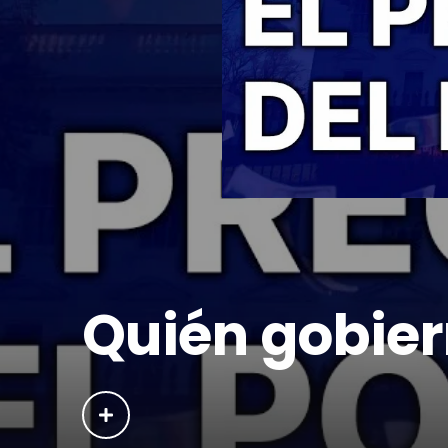
Quién gobie