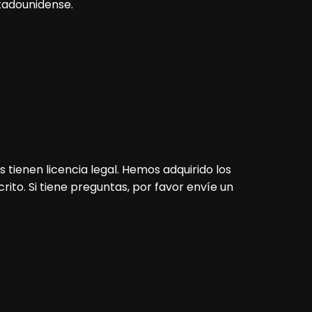
stadounidense.
tienen licencia legal. Hemos adquirido los
ito. Si tiene preguntas, por favor envíe un