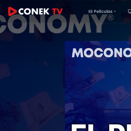
Películas