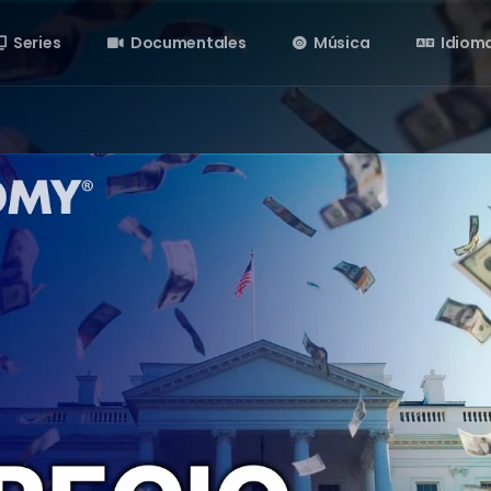
Series
Documentales
Música
Idiom