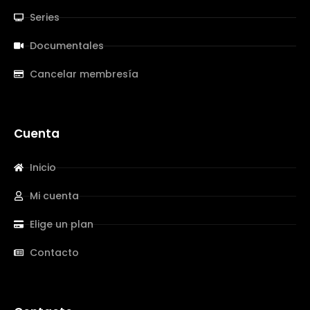
Series
Documentales
Cancelar membresía
Cuenta
Inicio
Mi cuenta
Elige un plan
Contacto