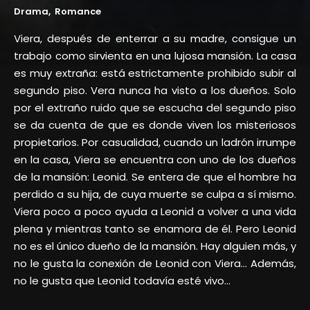
Drama
Romance
Viera, después de enterrar a su madre, consigue un
trabajo como sirvienta en una lujosa mansión. La casa
es muy extraña: está estrictamente prohibido subir al
segundo piso. Vera nunca ha visto a los dueños. Solo
por el extraño ruido que se escucha del segundo piso
se da cuenta de que es donde viven los misteriosos
propietarios. Por casualidad, cuando un ladrón irrumpe
en la casa, Viera se encuentra con uno de los dueños
de la mansión: Leonid. Se entera de que el hombre ha
perdido a su hija, de cuya muerte se culpa a sí mismo.
Viera poco a poco ayuda a Leonid a volver a una vida
plena y mientras tanto se enamora de él. Pero Leonid
no es el único dueño de la mansión. Hay alguien más, y
no le gusta la conexión de Leonid con Viera… Además,
no le gusta que Leonid todavía esté vivo…