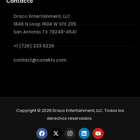
Contacto
Draco Entertainment, LLC
1846 N Loop 1604 W STE 205
San Antonio TX 78248-4541
+1 (726) 233 6226
contact@conektv.com
Copyright © 2026 Draco Entertainment, LLC. Todos los
derechos reservados.