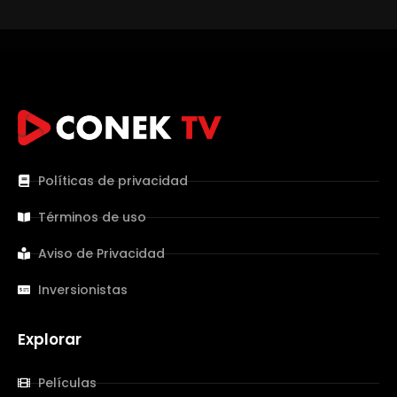
Políticas de privacidad
Términos de uso
Aviso de Privacidad
Inversionistas
Explorar
Películas